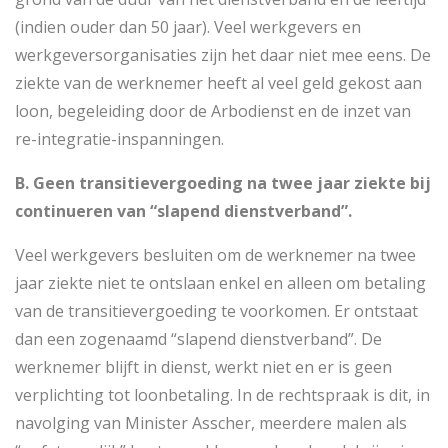
(indien ouder dan 50 jaar). Veel werkgevers en
werkgeversorganisaties zijn het daar niet mee eens. De
ziekte van de werknemer heeft al veel geld gekost aan
loon, begeleiding door de Arbodienst en de inzet van
re-integratie-inspanningen.
B. Geen transitievergoeding na twee jaar ziekte bij
continueren van “slapend dienstverband”.
Veel werkgevers besluiten om de werknemer na twee
jaar ziekte niet te ontslaan enkel en alleen om betaling
van de transitievergoeding te voorkomen. Er ontstaat
dan een zogenaamd “slapend dienstverband”. De
werknemer blijft in dienst, werkt niet en er is geen
verplichting tot loonbetaling. In de rechtspraak is dit, in
navolging van Minister Asscher, meerdere malen als