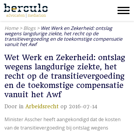
Home
>
Blogs
>
Wet Werk en Zekerheid: ontslag
wegens langdurige ziekte, het recht op de
transitievergoeding en de toekomstige compensatie
vanuit het Awf
Wet Werk en Zekerheid: ontslag
wegens langdurige ziekte, het
recht op de transitievergoeding
en de toekomstige compensatie
vanuit het Awf
Door
in
Arbeidsrecht
op 2016-07-14
Minister Asscher heeft aangekondigd dat de kosten
van de transitievergoeding bij ontslag wegens