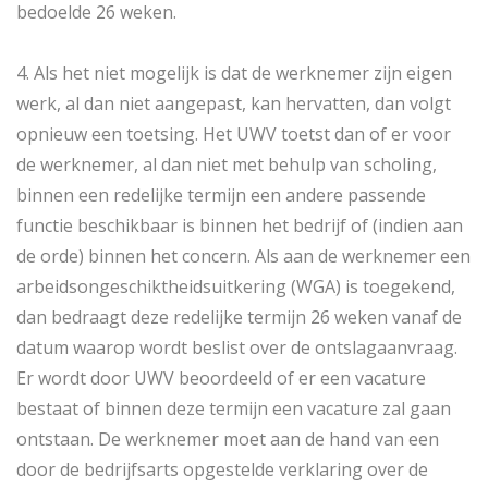
bedoelde 26 weken.
4. Als het niet mogelijk is dat de werknemer zijn eigen
werk, al dan niet aangepast, kan hervatten, dan volgt
opnieuw een toetsing. Het UWV toetst dan of er voor
de werknemer, al dan niet met behulp van scholing,
binnen een redelijke termijn een andere passende
functie beschikbaar is binnen het bedrijf of (indien aan
de orde) binnen het concern. Als aan de werknemer een
arbeidsongeschiktheidsuitkering (WGA) is toegekend,
dan bedraagt deze redelijke termijn 26 weken vanaf de
datum waarop wordt beslist over de ontslagaanvraag.
Er wordt door UWV beoordeeld of er een vacature
bestaat of binnen deze termijn een vacature zal gaan
ontstaan. De werknemer moet aan de hand van een
door de bedrijfsarts opgestelde verklaring over de