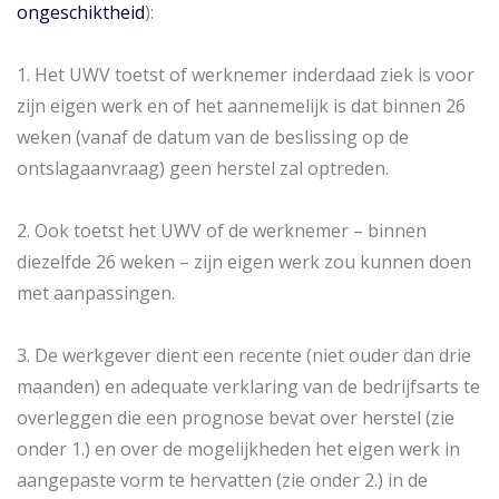
ongeschiktheid
):
1. Het UWV toetst of werknemer inderdaad ziek is voor
zijn eigen werk en of het aannemelijk is dat binnen 26
weken (vanaf de datum van de beslissing op de
ontslagaanvraag) geen herstel zal optreden.
2. Ook toetst het UWV of de werknemer – binnen
diezelfde 26 weken – zijn eigen werk zou kunnen doen
met aanpassingen.
3. De werkgever dient een recente (niet ouder dan drie
maanden) en adequate verklaring van de bedrijfsarts te
overleggen die een prognose bevat over herstel (zie
onder 1.) en over de mogelijkheden het eigen werk in
aangepaste vorm te hervatten (zie onder 2.) in de