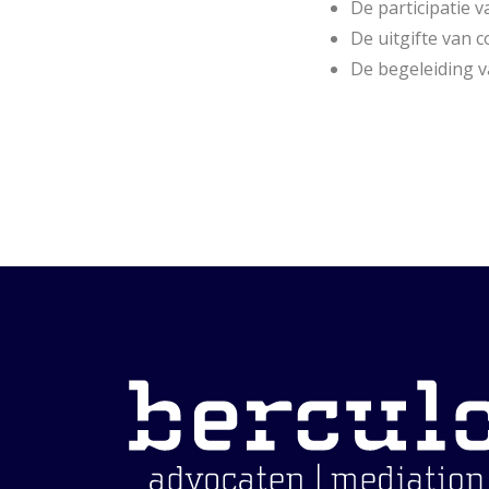
De participatie 
De uitgifte van 
De begeleiding 