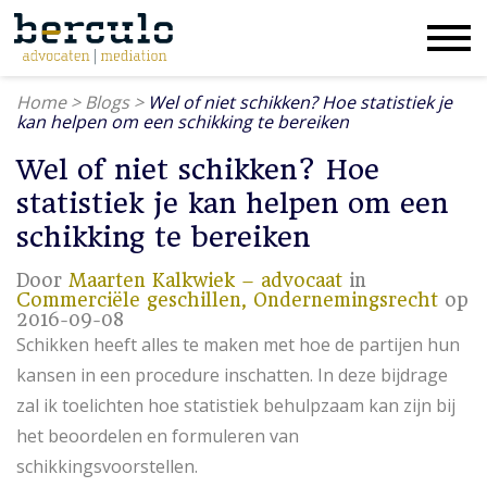
Home
>
Blogs
>
Wel of niet schikken? Hoe statistiek je
kan helpen om een schikking te bereiken
Wel of niet schikken? Hoe
statistiek je kan helpen om een
schikking te bereiken
Door
Maarten Kalkwiek – advocaat
in
Commerciële geschillen,
Ondernemingsrecht
op
2016-09-08
Schikken heeft alles te maken met hoe de partijen hun
kansen in een procedure inschatten. In deze bijdrage
zal ik toelichten hoe statistiek behulpzaam kan zijn bij
het beoordelen en formuleren van
schikkingsvoorstellen.