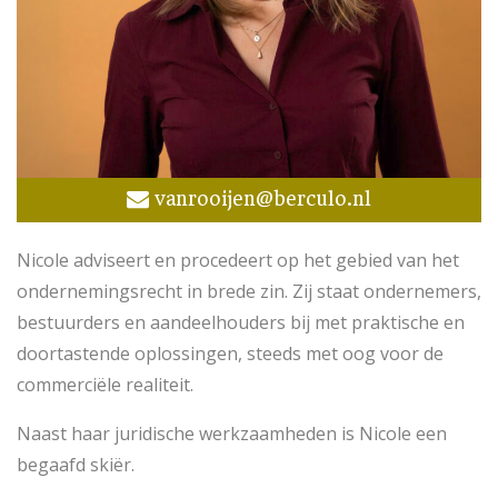
vanrooijen@berculo.nl
Nicole adviseert en procedeert op het gebied van het
ondernemingsrecht in brede zin. Zij staat ondernemers,
bestuurders en aandeelhouders bij met praktische en
doortastende oplossingen, steeds met oog voor de
commerciële realiteit.
Naast haar juridische werkzaamheden is Nicole een
begaafd skiër.