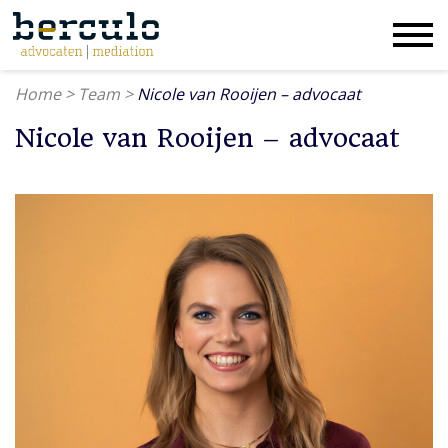
Home
>
Team
>
Nicole van Rooijen – advocaat
Nicole van Rooijen – advocaat