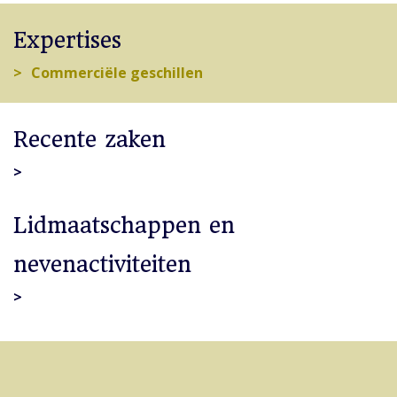
Expertises
Commerciële geschillen
Recente zaken
Lidmaatschappen en
nevenactiviteiten