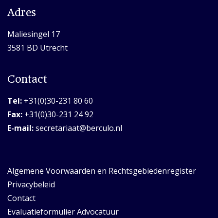
Adres
Maliesingel 17
3581 BD Utrecht
Contact
Tel:
+31(0)30-231 80 60
Fax:
+31(0)30-231 24 92
E-mail:
secretariaat@berculo.nl
Algemene Voorwaarden en Rechtsgebiedenregister
Privacybeleid
Contact
Evaluatieformulier Advocatuur