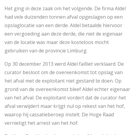
Het ging in deze zaak om het volgende. De firma Aldel
had vele duizenden tonnen afval opgeslagen op een
opslaglocatie van een derde. Aldel betaalde hiervoor
een vergoeding aan deze derde, die niet de eigenaar
van de locatie was maar deze kosteloos mocht
gebruiken van de provincie Limburg.
Op 30 december 2013 werd Aldel failliet verklaard. De
curator besloot om de overeenkomst tot opslag van
het afval met de exploitant niet gestand te doen. Op
grond van de overeenkomst bleef Aldel echter eigenaar
van het afval. De exploitant vordert dat de curator het
afval verwijdert maar krijgt nul op rekest van het hof,
waarop hij cassatieberoep instelt. De Hoge Raad
vernietigt het arrest van het hof.