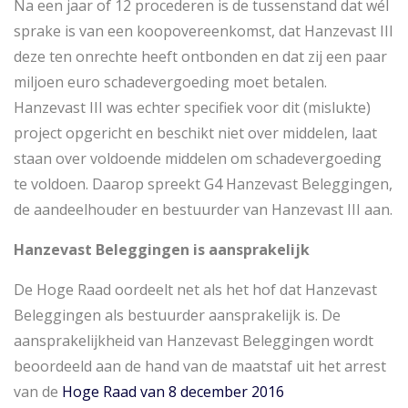
Na een jaar of 12 procederen is de tussenstand dat wél
sprake is van een koopovereenkomst, dat Hanzevast III
deze ten onrechte heeft ontbonden en dat zij een paar
miljoen euro schadevergoeding moet betalen.
Hanzevast III was echter specifiek voor dit (mislukte)
project opgericht en beschikt niet over middelen, laat
staan over voldoende middelen om schadevergoeding
te voldoen. Daarop spreekt G4 Hanzevast Beleggingen,
de aandeelhouder en bestuurder van Hanzevast III aan.
Hanzevast Beleggingen is aansprakelijk
De Hoge Raad oordeelt net als het hof dat Hanzevast
Beleggingen als bestuurder aansprakelijk is. De
aansprakelijkheid van Hanzevast Beleggingen wordt
beoordeeld aan de hand van de maatstaf uit het arrest
van de
Hoge Raad van 8 december 2016