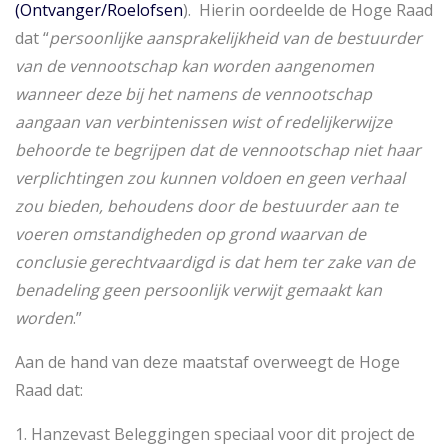
(Ontvanger/Roelofsen
). Hierin oordeelde de Hoge Raad
dat “
persoonlijke aansprakelijkheid van de bestuurder
van de vennootschap kan worden aangenomen
wanneer deze bij het namens de vennootschap
aangaan van verbintenissen wist of redelijkerwijze
behoorde te begrijpen dat de vennootschap niet haar
verplichtingen zou kunnen voldoen en geen verhaal
zou bieden, behoudens door de bestuurder aan te
voeren omstandigheden op grond waarvan de
conclusie gerechtvaardigd is dat hem ter zake van de
benadeling geen persoonlijk verwijt gemaakt kan
worden
.”
Aan de hand van deze maatstaf overweegt de Hoge
Raad dat:
1. Hanzevast Beleggingen speciaal voor dit project de