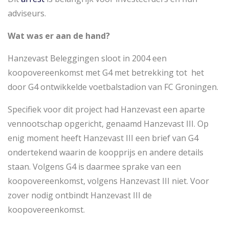
adviseurs.
Wat was er aan de hand?
Hanzevast Beleggingen sloot in 2004 een
koopovereenkomst met G4 met betrekking tot het
door G4 ontwikkelde voetbalstadion van FC Groningen.
Specifiek voor dit project had Hanzevast een aparte
vennootschap opgericht, genaamd Hanzevast III. Op
enig moment heeft Hanzevast III een brief van G4
ondertekend waarin de koopprijs en andere details
staan. Volgens G4 is daarmee sprake van een
koopovereenkomst, volgens Hanzevast III niet. Voor
zover nodig ontbindt Hanzevast III de
koopovereenkomst.