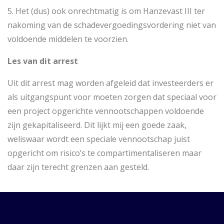
5. Het (dus) ook onrechtmatig is om Hanzevast III ter
nakoming van de schadevergoedingsvordering niet van
voldoende middelen te voorzien.
Les van dit arrest
Uit dit arrest mag worden afgeleid dat investeerders er
als uitgangspunt voor moeten zorgen dat speciaal voor
een project opgerichte vennootschappen voldoende
zijn gekapitaliseerd. Dit lijkt mij een goede zaak,
weliswaar wordt een speciale vennootschap juist
opgericht om risico’s te compartimentaliseren maar
daar zijn terecht grenzen aan gesteld.