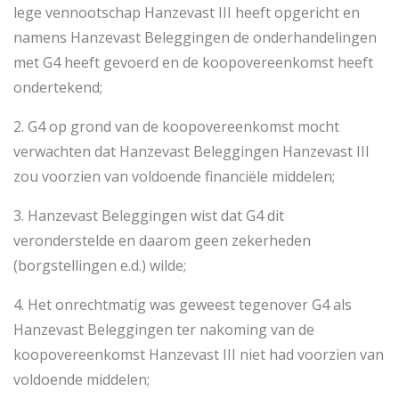
lege vennootschap Hanzevast III heeft opgericht en
namens Hanzevast Beleggingen de onderhandelingen
met G4 heeft gevoerd en de koopovereenkomst heeft
ondertekend;
2. G4 op grond van de koopovereenkomst mocht
verwachten dat Hanzevast Beleggingen Hanzevast III
zou voorzien van voldoende financiële middelen;
3. Hanzevast Beleggingen wist dat G4 dit
veronderstelde en daarom geen zekerheden
(borgstellingen e.d.) wilde;
4. Het onrechtmatig was geweest tegenover G4 als
Hanzevast Beleggingen ter nakoming van de
koopovereenkomst Hanzevast III niet had voorzien van
voldoende middelen;