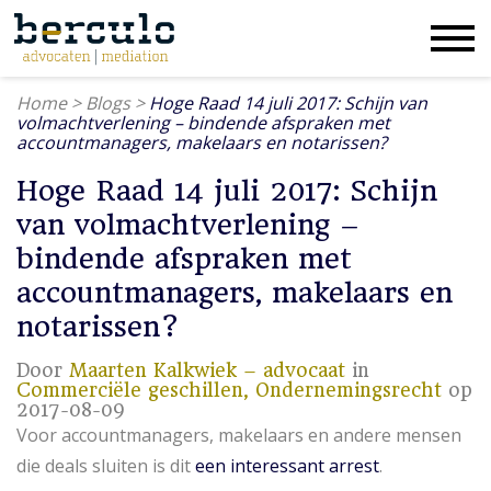
Home
>
Blogs
>
Hoge Raad 14 juli 2017: Schijn van
volmachtverlening – bindende afspraken met
accountmanagers, makelaars en notarissen?
Hoge Raad 14 juli 2017: Schijn
van volmachtverlening –
bindende afspraken met
accountmanagers, makelaars en
notarissen?
Door
Maarten Kalkwiek – advocaat
in
Commerciële geschillen,
Ondernemingsrecht
op
2017-08-09
Voor accountmanagers, makelaars en andere mensen
die deals sluiten is dit
een interessant arrest
.