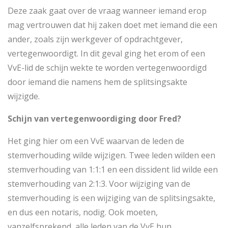
Deze zaak gaat over de vraag wanneer iemand erop
mag vertrouwen dat hij zaken doet met iemand die een
ander, zoals zijn werkgever of opdrachtgever,
vertegenwoordigt. In dit geval ging het erom of een
VvE-lid de schijn wekte te worden vertegenwoordigd
door iemand die namens hem de splitsingsakte
wijzigde.
Schijn van vertegenwoordiging door Fred?
Het ging hier om een VvE waarvan de leden de
stemverhouding wilde wijzigen. Twee leden wilden een
stemverhouding van 1:1:1 en een dissident lid wilde een
stemverhouding van 2:1:3. Voor wijziging van de
stemverhouding is een wijziging van de splitsingsakte,
en dus een notaris, nodig. Ook moeten,
vanzelfsprekend, alle leden van de VvE hun