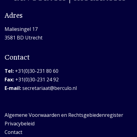
Adres
Maliesingel 17
3581 BD Utrecht
Contact
Tel:
+31(0)30-231 80 60
Fax:
+31(0)30-231 24 92
E-mail:
secretariaat@berculo.nl
Algemene Voorwaarden en Rechtsgebiedenregister
Privacybeleid
Contact