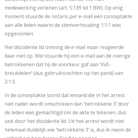
medewerking verlenen (art. 5:139 lid 1 BW). Op enig
moment stuurde de notaris per e-mail een conceptakte
aan alle leden waarin de stemverhouding 1:1:1 was
opgenomen.
Het dissidente lid ontving de e-mail maar reageerde
daar niet op. Wel stuurde hij een e-mail aan de overige
betrokkenen dat hij de voorkeur gaf aan ‘VvE-
breukdelen’ (dus gebruiksrechten op het pand) van
2:1:3.
In de conceptakte stond dat iemand die in het arrest
niet nader wordt omschreven dan ‘betrokkene 3’ door
de leden was gemachtigd om de akte te tekenen, dus
ook door het dissidente lid. Uit het arrest wordt niet
helemaal duidelijk wie ‘betrokkene 3’ is, dus ik neem de