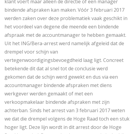
klant voert maar alleen de directie of een manager
bindende afspraken kan maken. Vóór 3 februari 2017
werden zaken over deze problematiek vaak geschikt in
het voordeel van degene die meende een bindende
afspraak met de accountmanager te hebben gemaakt.
Uit het ING/Bera-arrest werd namelijk afgeleid dat de
drempel voor schijn van
vertegenwoordigingsbevoegdheid laag ligt. Concreet
betekende dit dat al snel tot de conclusie werd
gekomen dat de schijn werd gewekt en dus via een
accountmanager bindende afspraken met diens
werkgever werden gemaakt of met een
verkoopmakelaar bindende afspraken met zijn
achterban. Sinds het arrest van 3 februari 2017 weten
we dat die drempel volgens de Hoge Raad toch een stuk
hoger ligt. Deze lijn wordt in dit arrest door de Hoge