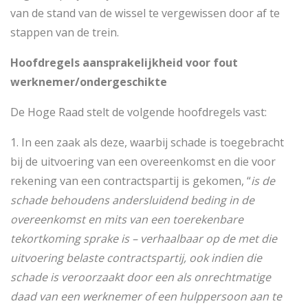
van de stand van de wissel te vergewissen door af te
stappen van de trein.
Hoofdregels aansprakelijkheid voor fout
werknemer/ondergeschikte
De Hoge Raad stelt de volgende hoofdregels vast:
1. In een zaak als deze, waarbij schade is toegebracht
bij de uitvoering van een overeenkomst en die voor
rekening van een contractspartij is gekomen, “
is de
schade behoudens andersluidend beding in de
overeenkomst en mits van een toerekenbare
tekortkoming sprake is – verhaalbaar op de met die
uitvoering belaste contractspartij, ook indien die
schade is veroorzaakt door een als onrechtmatige
daad van een werknemer of een hulppersoon aan te