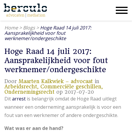
Home
>
Blogs
>
Hoge Raad 14 juli 2017:
Aansprakelijkheid voor fout
werknemer/ondergeschikte
Hoge Raad 14 juli 2017:
Aansprakelijkheid voor fout
werknemer/ondergeschikte
Door
Maarten Kalkwiek – advocaat
in
Arbeidsrecht,
Commerciële geschillen,
Ondernemingsrecht
op 2017-07-20
Dit
arrest
is belangrijk omdat de Hoge Raad uitlegt
wanneer een onderneming aansprakelijk is voor een
fout van een werknemer of andere ondergeschikte.
Wat was er aan de hand?