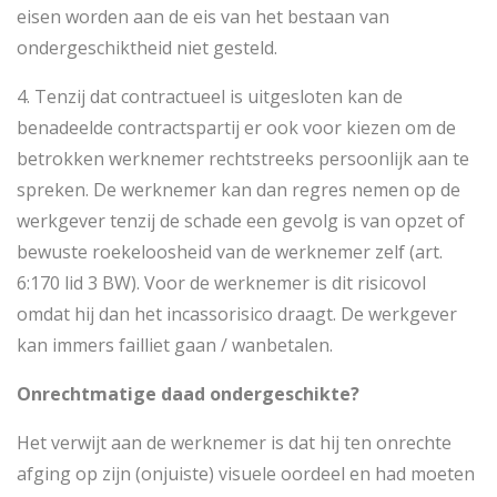
eisen worden aan de eis van het bestaan van
ondergeschiktheid niet gesteld.
4. Tenzij dat contractueel is uitgesloten kan de
benadeelde contractspartij er ook voor kiezen om de
betrokken werknemer rechtstreeks persoonlijk aan te
spreken. De werknemer kan dan regres nemen op de
werkgever tenzij de schade een gevolg is van opzet of
bewuste roekeloosheid van de werknemer zelf (art.
6:170 lid 3 BW). Voor de werknemer is dit risicovol
omdat hij dan het incassorisico draagt. De werkgever
kan immers failliet gaan / wanbetalen.
Onrechtmatige daad ondergeschikte?
Het verwijt aan de werknemer is dat hij ten onrechte
afging op zijn (onjuiste) visuele oordeel en had moeten