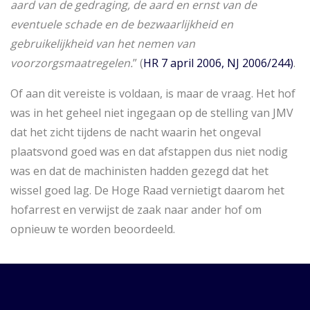
aard van de gedraging, de aard en ernst van de
eventuele schade en de bezwaarlijkheid en
gebruikelijkheid van het nemen van
voorzorgsmaatregelen.
” (
HR 7 april 2006, NJ 2006/244)
.
Of aan dit vereiste is voldaan, is maar de vraag. Het hof
was in het geheel niet ingegaan op de stelling van JMV
dat het zicht tijdens de nacht waarin het ongeval
plaatsvond goed was en dat afstappen dus niet nodig
was en dat de machinisten hadden gezegd dat het
wissel goed lag. De Hoge Raad vernietigt daarom het
hofarrest en verwijst de zaak naar ander hof om
opnieuw te worden beoordeeld.