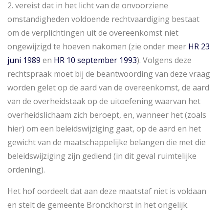
2. vereist dat in het licht van de onvoorziene
omstandigheden voldoende rechtvaardiging bestaat
om de verplichtingen uit de overeenkomst niet
ongewijzigd te hoeven nakomen (zie onder meer
HR 23
juni 1989
en
HR 10 september 1993
). Volgens deze
rechtspraak moet bij de beantwoording van deze vraag
worden gelet op de aard van de overeenkomst, de aard
van de overheidstaak op de uitoefening waarvan het
overheidslichaam zich beroept, en, wanneer het (zoals
hier) om een beleidswijziging gaat, op de aard en het
gewicht van de maatschappelijke belangen die met die
beleidswijziging zijn gediend (in dit geval ruimtelijke
ordening).
Het hof oordeelt dat aan deze maatstaf niet is voldaan
en stelt de gemeente Bronckhorst in het ongelijk.