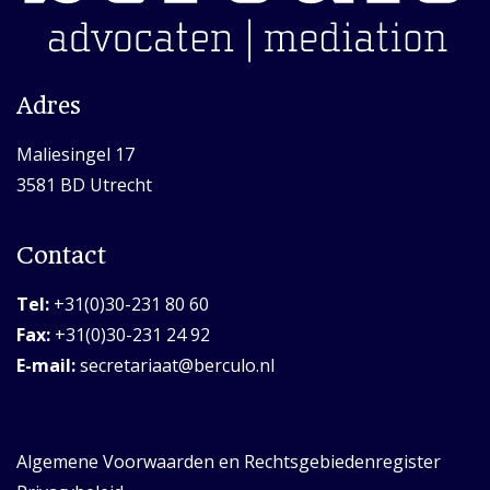
Adres
Maliesingel 17
3581 BD Utrecht
Contact
Tel:
+31(0)30-231 80 60
Fax:
+31(0)30-231 24 92
E-mail:
secretariaat@berculo.nl
Algemene Voorwaarden en Rechtsgebiedenregister