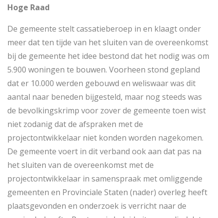
Hoge Raad
De gemeente stelt cassatieberoep in en klaagt onder
meer dat ten tijde van het sluiten van de overeenkomst
bij de gemeente het idee bestond dat het nodig was om
5.900 woningen te bouwen. Voorheen stond gepland
dat er 10.000 werden gebouwd en weliswaar was dit
aantal naar beneden bijgesteld, maar nog steeds was
de bevolkingskrimp voor zover de gemeente toen wist
niet zodanig dat de afspraken met de
projectontwikkelaar niet konden worden nagekomen.
De gemeente voert in dit verband ook aan dat pas na
het sluiten van de overeenkomst met de
projectontwikkelaar in samenspraak met omliggende
gemeenten en Provinciale Staten (nader) overleg heeft
plaatsgevonden en onderzoek is verricht naar de