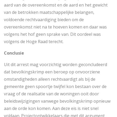
aard van de overeenkomst en de aard en het gewicht
van de betrokken maatschappelijke belangen,
voldoende rechtvaardiging bieden om de
overeenkomst niet na te hoeven komen en daar was
volgens het hof geen sprake van. Dit oordeel was
volgens de Hoge Raad terecht.
Conclusie
Uit dit arrest mag voorzichtig worden geconcludeerd
dat bevolkingskrimp een beroep op onvoorziene
omstandigheden alleen rechtvaardigt als bij de
gemeente geen spoortje twijfel kon bestaan over de
vraag of de realisatie van de woningen ooit door
beleidswijzigingen vanwege bevolkingskrimp opnieuw
aan de orde kon komen. Aan deze eis is niet snel
voldaan. Projectontwikkelaars die met dit argument