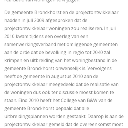
De gemeente Bronckhorst en de projectontwikkelaar
hadden in juli 2009 afgesproken dat de
projectontwikkelaar woningen zou realiseren. In juli
2010 kwam tijdens een overleg van een
samenwerkingsverband met omliggende gemeenten
aan de orde dat de bevolking in regio tot 2040 zal
krimpen en uitbreiding van het woningbestand in de
gemeente Bronckhorst onwenselijk is. Vervolgens
heeft de gemeente in augustus 2010 aan de
projectontwikkelaar meegedeeld dat de realisatie van
de woningen dus ook ter discussie moest komen te
staan. Eind 2010 heeft het College van B&W van de
gemeente Bronckhorst bepaald dat alle
uitbreidingsplannen worden gestaakt. Daarop is aan de
projectontwikkelaar gemeld dat de overeenkomst moet