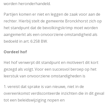
worden heronderhandeld.
Partijen komen er niet en leggen de zaak voor aan de
rechter. Hierbij stelt de gemeente Bronckhorst zich op
het standpunt dat de bevolkingskrimp moet worden
aangemerkt als een onvoorziene omstandigheid als
bedoeld in art. 6:258 BW.
Oordeel hof
Het hof verwerpt dit standpunt en motiveert dit kort
gezegd als volgt. Voor een succesvol beroep op het
leerstuk van onvoorziene omstandigheden is
1. vereist dat sprake is van nieuwe, niet in de
overeenkomst verdisconteerde inzichten die in dit geval
tot een beleidswijziging nopen en