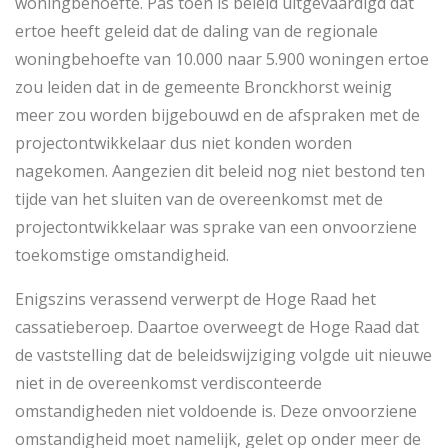
woningbehoefte. Pas toen is beleid uitgevaardigd dat
ertoe heeft geleid dat de daling van de regionale
woningbehoefte van 10.000 naar 5.900 woningen ertoe
zou leiden dat in de gemeente Bronckhorst weinig
meer zou worden bijgebouwd en de afspraken met de
projectontwikkelaar dus niet konden worden
nagekomen. Aangezien dit beleid nog niet bestond ten
tijde van het sluiten van de overeenkomst met de
projectontwikkelaar was sprake van een onvoorziene
toekomstige omstandigheid.
Enigszins verassend verwerpt de Hoge Raad het
cassatieberoep. Daartoe overweegt de Hoge Raad dat
de vaststelling dat de beleidswijziging volgde uit nieuwe
niet in de overeenkomst verdisconteerde
omstandigheden niet voldoende is. Deze onvoorziene
omstandigheid moet namelijk, gelet op onder meer de