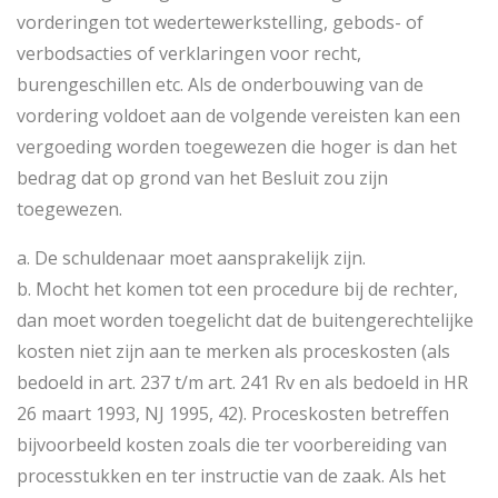
vorderingen tot wedertewerkstelling, gebods- of
verbodsacties of verklaringen voor recht,
burengeschillen etc. Als de onderbouwing van de
vordering voldoet aan de volgende vereisten kan een
vergoeding worden toegewezen die hoger is dan het
bedrag dat op grond van het Besluit zou zijn
toegewezen.
a. De schuldenaar moet aansprakelijk zijn.
b. Mocht het komen tot een procedure bij de rechter,
dan moet worden toegelicht dat de buitengerechtelijke
kosten niet zijn aan te merken als proceskosten (als
bedoeld in art. 237 t/m art. 241 Rv en als bedoeld in HR
26 maart 1993, NJ 1995, 42). Proceskosten betreffen
bijvoorbeeld kosten zoals die ter voorbereiding van
processtukken en ter instructie van de zaak. Als het