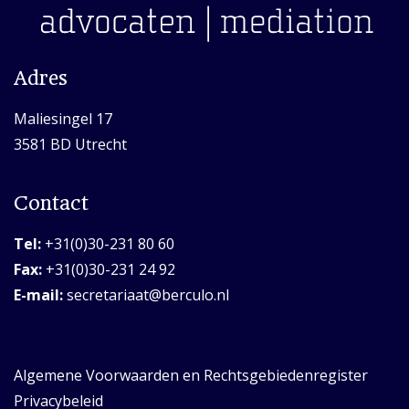
Adres
Maliesingel 17
3581 BD Utrecht
Contact
Tel:
+31(0)30-231 80 60
Fax:
+31(0)30-231 24 92
E-mail:
secretariaat@berculo.nl
Algemene Voorwaarden en Rechtsgebiedenregister
Privacybeleid