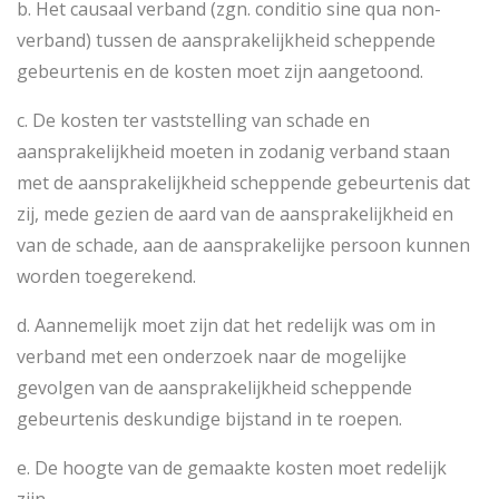
b. Het causaal verband (zgn. conditio sine qua non-
verband) tussen de aansprakelijkheid scheppende
gebeurtenis en de kosten moet zijn aangetoond.
c. De kosten ter vaststelling van schade en
aansprakelijkheid moeten in zodanig verband staan
met de aansprakelijkheid scheppende gebeurtenis dat
zij, mede gezien de aard van de aansprakelijkheid en
van de schade, aan de aansprakelijke persoon kunnen
worden toegerekend.
d. Aannemelijk moet zijn dat het redelijk was om in
verband met een onderzoek naar de mogelijke
gevolgen van de aansprakelijkheid scheppende
gebeurtenis deskundige bijstand in te roepen.
e. De hoogte van de gemaakte kosten moet redelijk