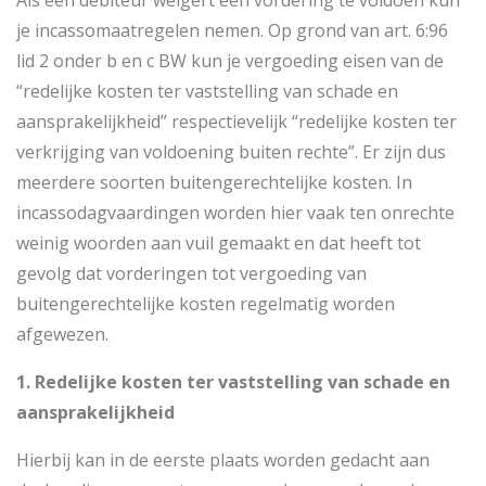
Als een debiteur weigert een vordering te voldoen kun
je incassomaatregelen nemen. Op grond van art. 6:96
lid 2 onder b en c BW kun je vergoeding eisen van de
“redelijke kosten ter vaststelling van schade en
aansprakelijkheid” respectievelijk “redelijke kosten ter
verkrijging van voldoening buiten rechte”. Er zijn dus
meerdere soorten buitengerechtelijke kosten. In
incassodagvaardingen worden hier vaak ten onrechte
weinig woorden aan vuil gemaakt en dat heeft tot
gevolg dat vorderingen tot vergoeding van
buitengerechtelijke kosten regelmatig worden
afgewezen.
1. Redelijke kosten ter vaststelling van schade en
aansprakelijkheid
Hierbij kan in de eerste plaats worden gedacht aan