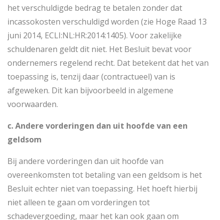
het verschuldigde bedrag te betalen zonder dat
incassokosten verschuldigd worden (zie Hoge Raad 13
juni 2014, ECLI:NL:HR:2014:1405). Voor zakelijke
schuldenaren geldt dit niet. Het Besluit bevat voor
ondernemers regelend recht. Dat betekent dat het van
toepassing is, tenzij daar (contractueel) van is
afgeweken. Dit kan bijvoorbeeld in algemene
voorwaarden.
c. Andere vorderingen dan uit hoofde van een
geldsom
Bij andere vorderingen dan uit hoofde van
overeenkomsten tot betaling van een geldsom is het
Besluit echter niet van toepassing. Het hoeft hierbij
niet alleen te gaan om vorderingen tot
schadevergoeding, maar het kan ook gaan om