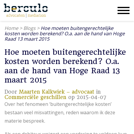
Home
>
Blogs
>
Hoe moeten buitengerechtelijke
kosten worden berekend? O.a. aan de hand van Hoge
Raad 13 maart 2015
Hoe moeten buitengerechtelijke
kosten worden berekend? O.a.
aan de hand van Hoge Raad 13
maart 2015
Door
Maarten Kalkwiek – advocaat
in
Commerciële geschillen
op 2015-04-07
Over het fenomeen ‘buitengerechtelijke kosten’
bestaan veel misvattingen, reden waarom ik deze
materie bespreek.