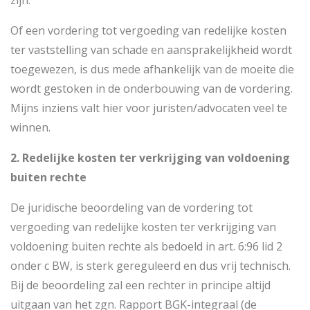
zijn.
Of een vordering tot vergoeding van redelijke kosten
ter vaststelling van schade en aansprakelijkheid wordt
toegewezen, is dus mede afhankelijk van de moeite die
wordt gestoken in de onderbouwing van de vordering.
Mijns inziens valt hier voor juristen/advocaten veel te
winnen.
2. Redelijke kosten ter verkrijging van voldoening
buiten rechte
De juridische beoordeling van de vordering tot
vergoeding van redelijke kosten ter verkrijging van
voldoening buiten rechte als bedoeld in art. 6:96 lid 2
onder c BW, is sterk gereguleerd en dus vrij technisch.
Bij de beoordeling zal een rechter in principe altijd
uitgaan van het zgn. Rapport BGK-integraal (de