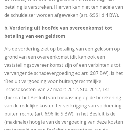
betaling is verstreken. Hiervan kan niet ten nadele van
de schuldeiser worden afgeweken (art. 6:96 lid 4 BW).
b. Vordering uit hoofde van overeenkomst tot
betaling van een geldsom
Als de vordering ziet op betaling van een geldsom op
grond van een overeenkomst (dit kan ook een
vaststellingsovereenkomst zijn of een verbintenis tot
vervangende schadevergoeding ex art. 6:87 BW), is het
‘Besluit vergoeding voor buitengerechtelijke
incassokosten’ van 27 maart 2012, Stb. 2012, 141
(hierna: het Besluit) van toepassing op de berekening
van de redelijke kosten ter verkrijging van voldoening
buiten rechte (art. 6:96 lid 5 BW). In het Besluit is de
(maximale) hoogte van de vergoeding van deze kosten