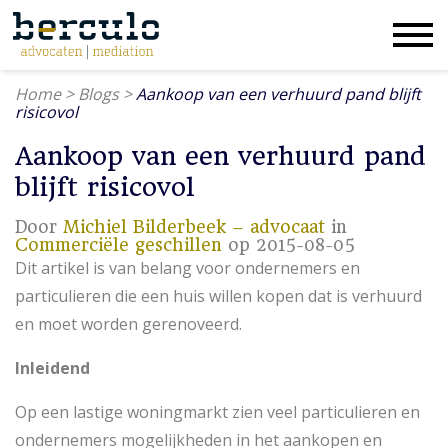
Home
>
Blogs
>
Aankoop van een verhuurd pand blijft
risicovol
Aankoop van een verhuurd pand
blijft risicovol
Door
Michiel Bilderbeek – advocaat
in
Commerciële geschillen
op 2015-08-05
Dit artikel is van belang voor ondernemers en
particulieren die een huis willen kopen dat is verhuurd
en moet worden gerenoveerd.
Inleidend
Op een lastige woningmarkt zien veel particulieren en
ondernemers mogelijkheden in het aankopen en