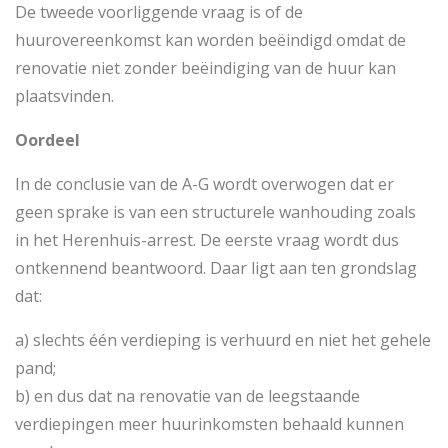
De tweede voorliggende vraag is of de
huurovereenkomst kan worden beëindigd omdat de
renovatie niet zonder beëindiging van de huur kan
plaatsvinden.
Oordeel
In de conclusie van de A-G wordt overwogen dat er
geen sprake is van een structurele wanhouding zoals
in het Herenhuis-arrest. De eerste vraag wordt dus
ontkennend beantwoord. Daar ligt aan ten grondslag
dat:
a) slechts één verdieping is verhuurd en niet het gehele
pand;
b) en dus dat na renovatie van de leegstaande
verdiepingen meer huurinkomsten behaald kunnen