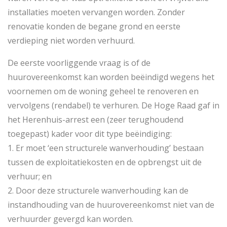
installaties moeten vervangen worden. Zonder
renovatie konden de begane grond en eerste
verdieping niet worden verhuurd.
De eerste voorliggende vraag is of de
huurovereenkomst kan worden beëindigd wegens het
voornemen om de woning geheel te renoveren en
vervolgens (rendabel) te verhuren. De Hoge Raad gaf in
het Herenhuis-arrest een (zeer terughoudend
toegepast) kader voor dit type beëindiging:
1. Er moet ‘een structurele wanverhouding’ bestaan
tussen de exploitatiekosten en de opbrengst uit de
verhuur; en
2. Door deze structurele wanverhouding kan de
instandhouding van de huurovereenkomst niet van de
verhuurder gevergd kan worden.