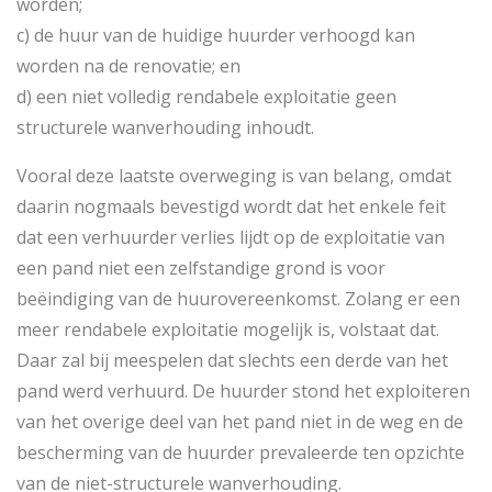
worden;
c) de huur van de huidige huurder verhoogd kan
worden na de renovatie; en
d) een niet volledig rendabele exploitatie geen
structurele wanverhouding inhoudt.
Vooral deze laatste overweging is van belang, omdat
daarin nogmaals bevestigd wordt dat het enkele feit
dat een verhuurder verlies lijdt op de exploitatie van
een pand niet een zelfstandige grond is voor
beëindiging van de huurovereenkomst. Zolang er een
meer rendabele exploitatie mogelijk is, volstaat dat.
Daar zal bij meespelen dat slechts een derde van het
pand werd verhuurd. De huurder stond het exploiteren
van het overige deel van het pand niet in de weg en de
bescherming van de huurder prevaleerde ten opzichte
van de niet-structurele wanverhouding.