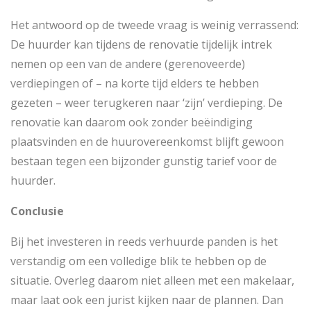
Het antwoord op de tweede vraag is weinig verrassend:
De huurder kan tijdens de renovatie tijdelijk intrek
nemen op een van de andere (gerenoveerde)
verdiepingen of – na korte tijd elders te hebben
gezeten – weer terugkeren naar ‘zijn’ verdieping. De
renovatie kan daarom ook zonder beëindiging
plaatsvinden en de huurovereenkomst blijft gewoon
bestaan tegen een bijzonder gunstig tarief voor de
huurder.
Conclusie
Bij het investeren in reeds verhuurde panden is het
verstandig om een volledige blik te hebben op de
situatie. Overleg daarom niet alleen met een makelaar,
maar laat ook een jurist kijken naar de plannen. Dan