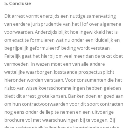
5. Conclusie
Dit arrest vormt enerzijds een nuttige samenvatting
van eerdere jurisprudentie van het Hof over algemene
voorwaarden. Anderzijds blijkt hoe ingewikkeld het is
om exact te formuleren wat nu onder een ‘duidelijk en
begrijpelijk geformuleerd’ beding wordt verstaan.
Feitelijk gaat het hierbij om veel meer dan de tekst doet
vermoeden. In wezen moet een van alle andere
wettelijke waarborgen losstaande prospectusplicht
hieronder worden verstaan. Voor consumenten die het
risico van wisselkoersschommelingen hebben geleden
biedt dit arrest grote kansen. Banken doen er goed aan
om hun contractvoorwaarden voor dit soort contracten
nog eens onder de liep te nemen en een uitvoerige
brochure vol met waarschuwingen bij te voegen. Bij