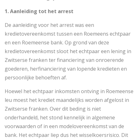
1. Aanleiding tot het arrest
De aanleiding voor het arrest was een
kredietovereenkomst tussen een Roemeens echtpaar
en een Roemeense bank. Op grond van deze
kredietovereenkomst sloot het echtpaar een lening in
Zwitserse franken ter financiering van onroerende
goederen, herfinanciering van lopende kredieten en
persoonlijke behoeften af.
Hoewel het echtpaar inkomsten ontving in Roemeense
leu moest het krediet maandelijks worden afgelost in
Zwitserse franken. Over dit beding is niet
onderhandeld, het stond kennelijk in algemene
voorwaarden of in een modelovereenkomst van de
bank. Het echtpaar liep dus het wisselkoersrisico. Dit