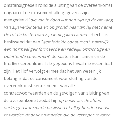
omstandigheden rond de sluiting van de overeenkomst
nagaan of de consument alle gegevens zijn
meegedeeld “
die van invloed kunnen zijn op de omvang
van zijn verbintenis en op grond waarvan hij met name
de totale kosten van zijn lening kan ramen
”. Hierbij is
beslissend dat een “
gemiddelde consument, namelijk
een normaal geïnformeerde en redelijk omzichtige en
oplettende consument
” de kosten kan ramen en de
kredietovereenkomst de gegevens bevat die essentieel
zijn. Het Hof vervolgt ermee dat het van wezenlijk
belang is dat de consument vóór sluiting van de
overeenkomst kennisneemt van alle
contractvoorwaarden en de gevolgen van sluiting van
de overeenkomst zodat hij “
op basis van de aldus
verkregen informatie beslissen of hij gebonden wenst
te worden door voorwaarden die de verkoper tevoren