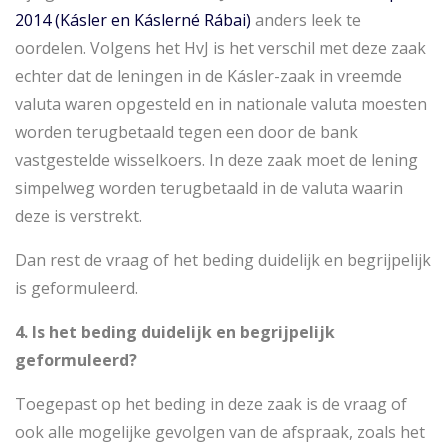
2014 (Kásler en Káslerné Rábai)
anders leek te
oordelen. Volgens het HvJ is het verschil met deze zaak
echter dat de leningen in de Kásler-zaak in vreemde
valuta waren opgesteld en in nationale valuta moesten
worden terugbetaald tegen een door de bank
vastgestelde wisselkoers. In deze zaak moet de lening
simpelweg worden terugbetaald in de valuta waarin
deze is verstrekt.
Dan rest de vraag of het beding duidelijk en begrijpelijk
is geformuleerd.
4. Is het beding duidelijk en begrijpelijk
geformuleerd?
Toegepast op het beding in deze zaak is de vraag of
ook alle mogelijke gevolgen van de afspraak, zoals het