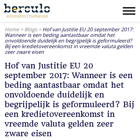
Home
>
Blogs
>
Hof van Justitie EU 20 september 2017:
Wanneer is een beding aantastbaar omdat het
onvoldoende duidelijk en begrijpelijk is geformuleerd?
Bij een kredietovereenkomst in vreemde valuta gelden
zeer zware eisen
Hof van Justitie EU 20
september 2017: Wanneer is een
beding aantastbaar omdat het
onvoldoende duidelijk en
begrijpelijk is geformuleerd? Bij
een kredietovereenkomst in
vreemde valuta gelden zeer
zware eisen