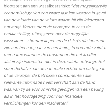
blootstelt aan een wisselkoersrisico “
dat mogelijkerwijs
economisch gezien een zware last kan worden in geval
van devaluatie van de valuta waarin hij zijn inkomsten
ontvangt. Voorts moet de verkoper, in casu de
bankinstelling, uitleg geven over de mogelijke
wisselkoersschommelingen en de risico’s die inherent
zijn aan het aangaan van een lening in vreemde valuta,
met name wanneer de consument die het krediet
afsluit zijn inkomsten niet in deze valuta ontvangt. Het
staat derhalve aan de nationale rechter om na te gaan
of de verkoper de betrokken consumenten alle
relevante informatie heeft verschaft aan de hand
waarvan zij de economische gevolgen van een beding
als in het hoofdgeding voor hun financiële
verplichtingen konden inschatten
.”