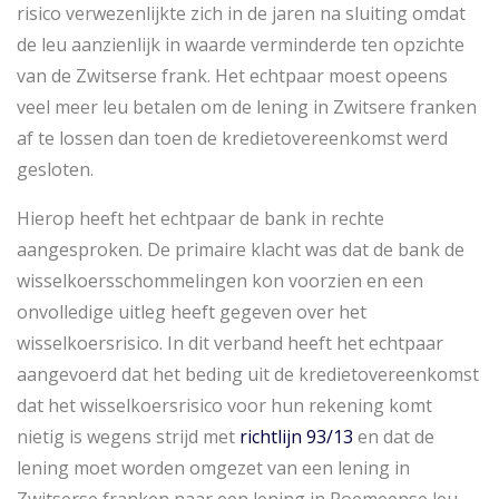
risico verwezenlijkte zich in de jaren na sluiting omdat
de leu aanzienlijk in waarde verminderde ten opzichte
van de Zwitserse frank. Het echtpaar moest opeens
veel meer leu betalen om de lening in Zwitsere franken
af te lossen dan toen de kredietovereenkomst werd
gesloten.
Hierop heeft het echtpaar de bank in rechte
aangesproken. De primaire klacht was dat de bank de
wisselkoersschommelingen kon voorzien en een
onvolledige uitleg heeft gegeven over het
wisselkoersrisico. In dit verband heeft het echtpaar
aangevoerd dat het beding uit de kredietovereenkomst
dat het wisselkoersrisico voor hun rekening komt
nietig is wegens strijd met
richtlijn 93/13
en dat de
lening moet worden omgezet van een lening in