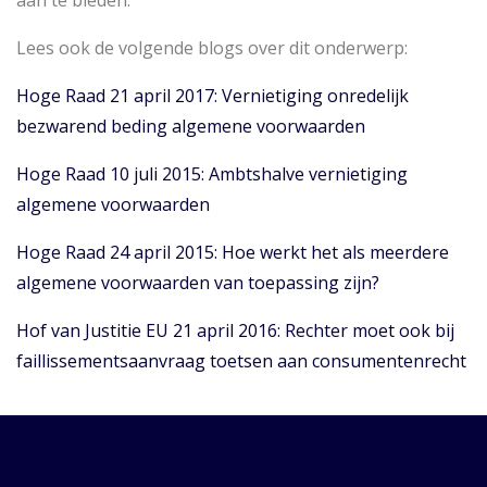
aan te bieden.
Lees ook de volgende blogs over dit onderwerp:
Hoge Raad 21 april 2017: Vernietiging onredelijk
bezwarend beding algemene voorwaarden
Hoge Raad 10 juli 2015: Ambtshalve vernietiging
algemene voorwaarden
Hoge Raad 24 april 2015: Hoe werkt het als meerdere
algemene voorwaarden van toepassing zijn?
Hof van Justitie EU 21 april 2016: Rechter moet ook bij
faillissementsaanvraag toetsen aan consumentenrecht