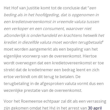
Het Hof van Justitie komt tot de conclusie dat “
een
beding als in het hoofdgeding, dat is opgenomen in
een kredietovereenkomst in vreemde valuta tussen
een verkoper en een consument, waarover niet
afzonderlijk is onderhandeld en krachtens hetwelk het
krediet in diezelfde valuta moet worden terugbetaald
”
moet worden aangemerkt als een bepaling van het
eigenlijke voorwerp van de overeenkomst. Hiertoe
wordt overwogen dat een kredietovereenkomst er toe
strekt dat de kredietnemer een bedrag leent en zich
ertoe verbindt om dit terug te betalen. De
terugbetaling in de afgesproken valuta vormt dus een
wezenlijke prestatie van de overeenkomst.
Voor het Roemeense echtpaar zal dit als een verrassing
zijn gekomen omdat het HvJ in het arrest van
30 april