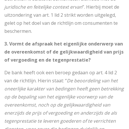
juridische en feitelijke context ervan
”. Hierbij moet de
uitzondering van art. 1 lid 2 strikt worden uitgelegd,
gelet op het doel van de richtlijn om consumenten te
beschermen.
3. Vormt de afspraak het eigenlijke onderwerp van
de overeenkomst of de gelijkwaardigheid van prijs
of vergoeding en de tegenprestatie?
De bank heeft ook een beroep gedaan op art. 4 lid 2
van de richtlijn. Hierin staat: “
De beoordeling van het
oneerlijke karakter van bedingen heeft geen betrekking
op de bepaling van het eigenlijke voorwerp van de
overeenkomst, noch op de gelijkwaardigheid van
enerzijds de prijs of vergoeding en anderzijds de als
tegenprestatie te leveren goederen of te verrichten